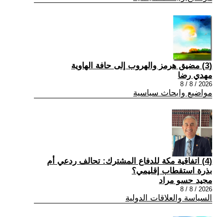
(3) مضيق هرمز والهروب إلى حافة الهاوية
مهدي رضا
2026 / 8 / 8
مواضيع وابحاث سياسية
(4) اتفاقية مكة للدفاع المشترك: تحالف ردعي أم
بذرة استقطاب إقليمي؟
مجيد حسو مراد
2026 / 8 / 8
السياسة والعلاقات الدولية