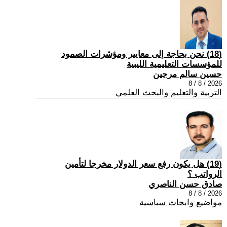
(18) نحن بحاجة إلى معايير ومؤشرات الصمود
للمؤسسات التعليمية الليبية
حسين سالم مرجين
2026 / 8 / 8
التربية والتعليم والبحث العلمي
(19) هل يكون رفع سعر الدولار مخرجا لتأمين
الرواتب ؟
صادق حسن الناصري
2026 / 8 / 8
مواضيع وابحاث سياسية