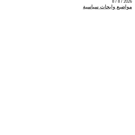
2026 / 8 / 8
مواضيع وابحاث سياسية