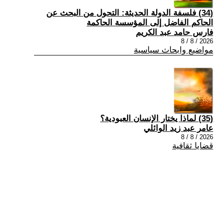
(34) فلسفة الدولة الحديثة: التحول من البحث عن
الحاكم الفاضل إلى المؤسسة الحاكمة
فارس حامد عبد الكريم
2026 / 8 / 8
مواضيع وابحاث سياسية
(35) لماذا يختار الإنسان العبودية؟
عامر عبد زيد الوائلي
2026 / 8 / 8
قضايا ثقافية