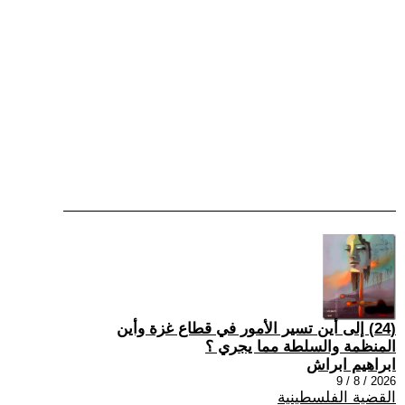
(24) إلى أين تسير الأمور في قطاع غزة وأين
المنظمة والسلطة مما يجري ؟
ابراهيم ابراش
2026 / 8 / 9
القضية الفلسطينية