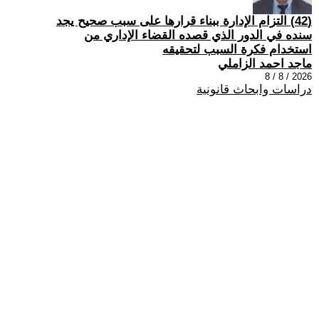
(42) التزام الإدارة ببناء قرارها على سبب صحیح یجد
سنده في الدور الذي قصده القضاء الإداري من
استخدام فكرة السبب لتحقیقه
ماجد احمد الزاملي
2026 / 8 / 8
دراسات وابحاث قانونية