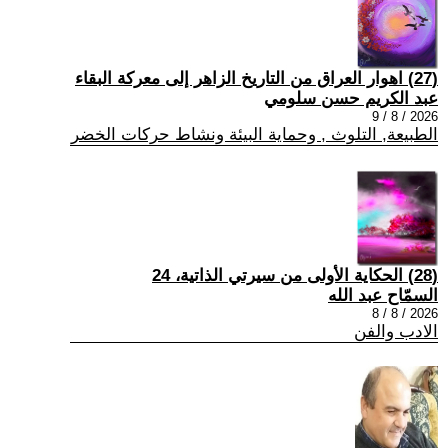
(27) اهوار العراق من التاريخ الزاهر إلى معركة البقاء
عبد الكريم حسن سلومي
2026 / 8 / 9
الطبيعة, التلوث , وحماية البيئة ونشاط حركات الخضر
(28) الحكاية الأولى من سيرتي الذاتية، 24
السمّاح عبد الله
2026 / 8 / 8
الادب والفن