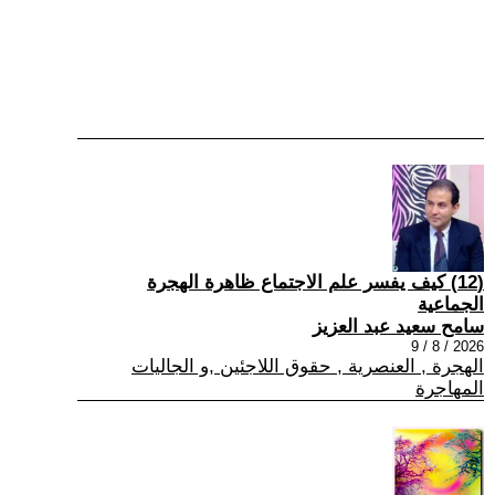
(12) كيف يفسر علم الاجتماع ظاهرة الهجرة
الجماعية
سامح سعيد عبد العزيز
2026 / 8 / 9
الهجرة , العنصرية , حقوق اللاجئين ,و الجاليات
المهاجرة