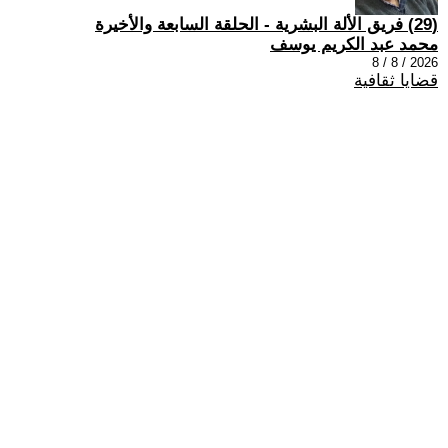
(29) فريق الألة البشرية - الحلقة السابعة والأخيرة
محمد عبد الكريم يوسف
2026 / 8 / 8
قضايا ثقافية