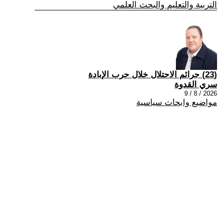
التربية والتعليم والبحث العلمي
(23) جرائم الاحتلال خلال حرب الإبادة
سري القدوة
2026 / 8 / 9
مواضيع وابحاث سياسية