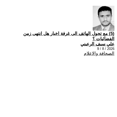
(5) مع تحول الهاتف الى غرفة اخبار هل انتهى زمن
الفضائيات ؟
علي سيف الرعيني
2026 / 8 / 9
الصحافة والاعلام