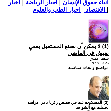
أنباء حقوق الإنسان
|
اخبار الرياضة
|
اخبار
|
اخبار الطب والعلوم
الاقتصاد
|
(1) لا يمكن أن نصنع المستقبل بعقلٍ
يعيش في الماضي
سعد اميدي
2026 / 8 / 9
مواضيع وابحاث سياسية
(2) المسكوت عنه في قصص زكريا تامر: دراسة
تحليلية مع الشواهد