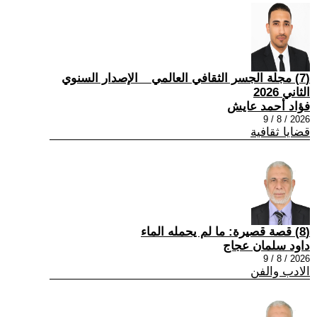
(7) مجلة الجسر الثقافي العالمي _ الإصدار السنوي
الثاني 2026
فؤاد أحمد عايش
2026 / 8 / 9
قضايا ثقافية
(8) قصة قصيرة: ما لم يحمله الماء
داود سلمان عجاج
2026 / 8 / 9
الادب والفن