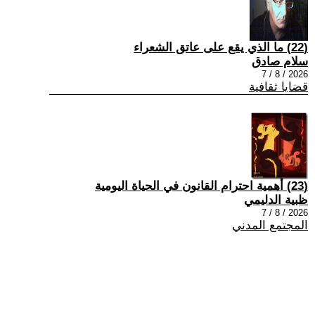
(22) ما الذي يقع على عاتق الشعراء
سلام صادق
2026 / 8 / 7
قضايا ثقافية
(23) أهمية احترام القانون في الحياة اليومية
ظبية الدليمي
2026 / 8 / 7
المجتمع المدني