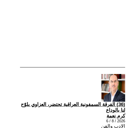
(36) الفرقة السمفونية العراقية تحتضر، العزاوي يلوّح
لنا بالوداع
كرم نعمة
2026 / 8 / 6
الادب والفن