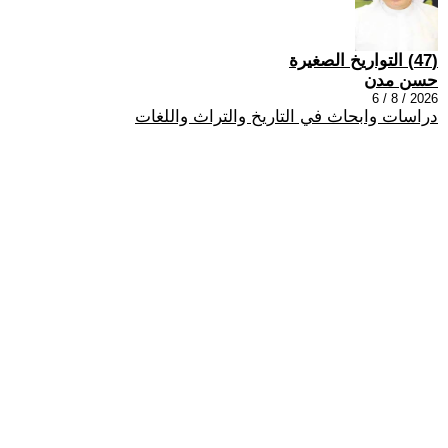
(47) التواريخ الصغيرة
حسن مدن
2026 / 8 / 6
دراسات وابحاث في التاريخ والتراث واللغات