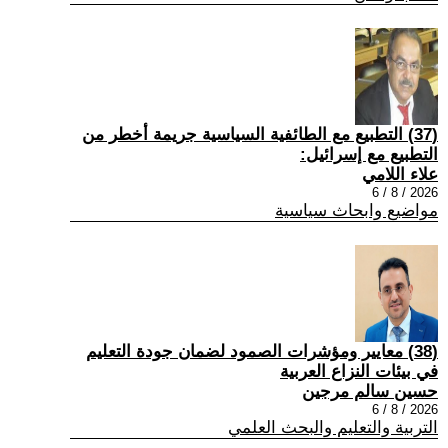
(37) التطبيع مع الطائفية السياسية جريمة أخطر من
التطبيع مع إسرائيل:
علاء اللامي
2026 / 8 / 6
مواضيع وابحاث سياسية
(38) معايير ومؤشرات الصمود لضمان جودة التعليم
في بيئات النزاع العربية
حسين سالم مرجين
2026 / 8 / 6
التربية والتعليم والبحث العلمي