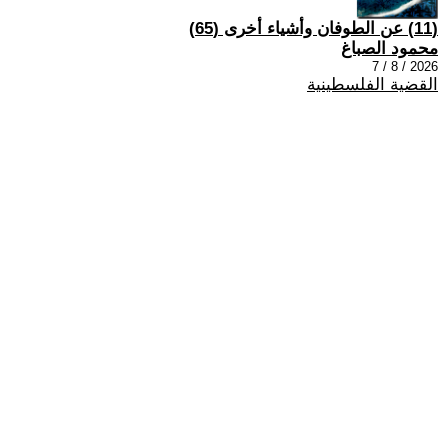
(11) عن الطوفان وأشياء أخرى (65)
محمود الصباغ
2026 / 8 / 7
القضية الفلسطينية