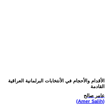
الأقدام والأحجام في الأنتخابات البرلمانية العراقية
القادمة
عامر صالح
(Amer Salih)