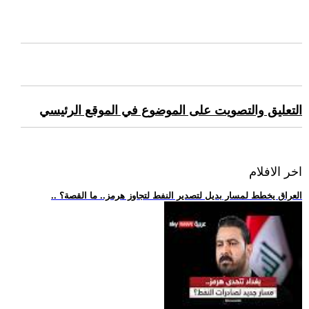
التعليق والتصويت على الموضوع في الموقع الرئيسي
اخر الافلام
.. العراق يخطط لمسار بديل لتصدير النفط لتجاوز هرمز.. ما القصة؟