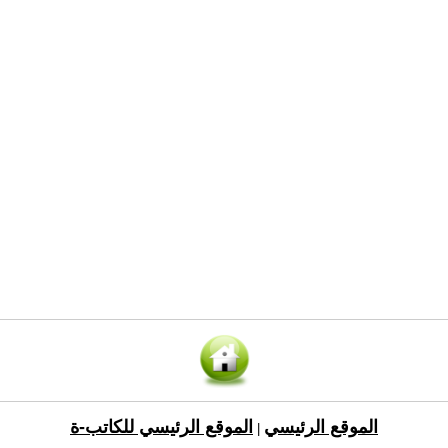
الموقع الرئيسي
الموقع الرئيسي للكاتب-ة
|