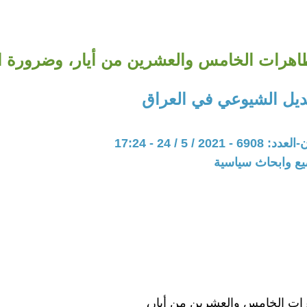
هرات الخامس والعشرين من أيار، وضرورة ال
ديل الشيوعي في العراق
20 / 5 / 24 - 17:24
يع وابحاث سياسية
ات الخامس والعشرين من أيار،