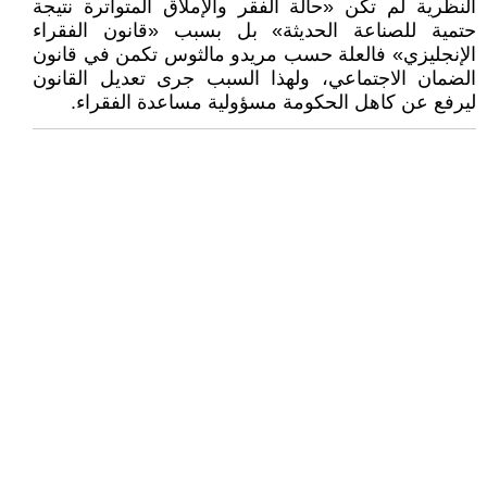
النظرية لم تكن «حالة الفقر والإملاق المتواترة نتيجة
حتمية للصناعة الحديثة» بل بسبب «قانون الفقراء
الإنجليزي» فالعلة حسب مريدو مالثوس تكمن في قانون
الضمان الاجتماعي، ولهذا السبب جرى تعديل القانون
ليرفع عن كاهل الحكومة مسؤولية مساعدة الفقراء.