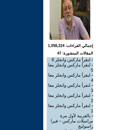
إجمالي القراءات: 1,058,224
المقالات المنشورة: 47
-
لنقرأ ماركس وانجلز 6
-
لنقرأ ماركس وانجلز معا
5
-
لنقرأ ماركس وانجلز معا
4
-
لنقرأ ماركس وانجلز معا
3
-
لنقرأ ماركس وانجلز معا
2
-
لنقرأ ماركس وانجلز معا
1
-
بالعربية لأول مرة
مراسلات ماركس – فيرا
زاسوليج