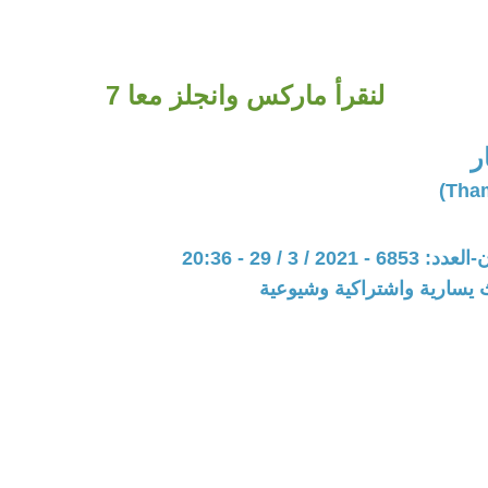
لنقرأ ماركس وانجلز معا 7
ر
20 / 3 / 29 - 20:36
 يسارية واشتراكية وشيوعية