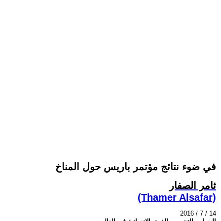
في ضوء نتائج مؤتمر باريس حول المناخ
ثامر الصفار
(Thamer Alsafar)
2016 / 7 / 14