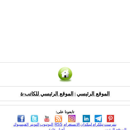
الموقع الرئيسي
الموقع الرئيسي للكاتب-ة
|
تابعونا على:
بنترست
تيلكرام
لينكدإن
الانستغرام
RSS
اليوتيوب
التويتر
الفيسبوك
الموقع الرئيسي
أخبار عامة