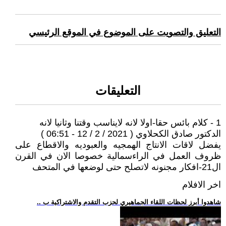
التعليق والتصويت على الموضوع في الموقع الرئيسي
التعليقات
1 - كلام بائس حقا-اولا لانه لايناسب وقتنا وثانيا لانه
الدكتور صادق الكحلاوي ( 2021 / 2 / 12 - 06:51 )
يفضل لاقات الانتاج الهمجيه والعبوديه والاقطاع على
ظروف العمل في الراءسمالية خصوصا الان في القرن
ال21-افكار مجنونه لاتصلح حتى لوضعها في المتحف
اخر الافلام
.. شاهدوا أبرز لحظات اللقاء الجماهيري لحزب التقدم والاشتراكية ب