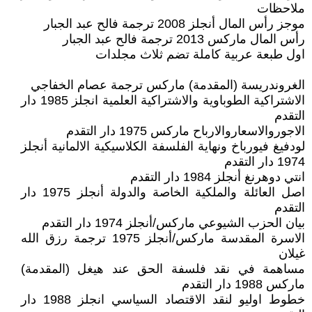
ملاحظات
موجز رأس المال أنجلز 2008 ترجمة فالح عبد الجبار
رأس المال ماركس 2013 ترجمة فالح عبد الجبار
اول طبعة عربية كاملة تضم ثلاث مجلدات
الغروندريسة (المقدمة) ماركس ترجمة عصام الخفاجي
الاشتراكية الطوباوية والاشتراكية العلمية انجلز 1985 دار
التقدم
الاجوروالاسعاروالارباح ماركس 1975 دار التقدم
لودفيغ فيورباخ ونهاية الفلسفة الكلاسيكية الالمانية أنجلز
1974 دار التقدم
انتي دوهرنغ أنجلز 1984 دار التقدم
اصل العائلة والملكية الخاصة والدولة أنجلز 1975 دار
التقدم
بيان الحزب الشيوعي ماركس/أنجلز 1974 دار التقدم
الاسرة المقدسة ماركس/أنجلز 1975 ترجمة رزق الله
غيلان
مساهمة في نقد فلسفة الحق عند هيغل (المقدمة)
ماركس 1988 دار التقدم
خطوط اوليو لنقد الاقتصاد السياسي انجلز 1988 دار