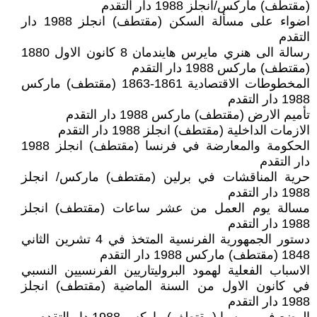
(مقتطف) ماركس/انجلز 1988 دار التقدم
اضواء على مسألة السكن (مقتطف) انجلز 1988 دار
التقدم
رسالة الى هنري مايرس هايندمان 8 كانون الاول 1880
(مقتطف) ماركس 1988 دار التقدم
المخطوطات الاقتصادية 1861-1863 (مقتطف) ماركس
1988 دار التقدم
تأميم الارض (مقتطف) ماركس 1988 دار التقدم
الازمات الداخلية (مقتطف) انجلز 1988 دار التقدم
الحكومة والمعارضة في فرنسا (مقتطف) انجلز 1988
دار التقدم
حرية المناقشات في برلين (مقتطف) ماركس/ انجلز
1988 دار التقدم
مسالة يوم العمل من عشر ساعات (مقتطف) انجلز
1988 دار التقدم
دستور الجمهورية الفرنسية المتخذ في 4 تشرين الثاني
1848 (مقتطف) ماركس 1988 دار التقدم
الاسباب الفعلية لهمود البروليتاريين الفرنسيين النسبي
في كانون الاول من السنة الماضية (مقتطف) انجلز
1988 دار التقدم