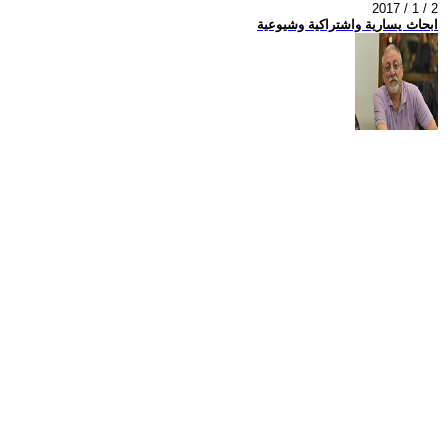
2017 / 1 / 2
ابحاث يسارية واشتراكية وشيوعية