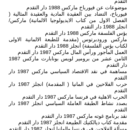
التقدم
موضوعات عن فيورباخ ماركس 1988 دار التقدم
فيورباخ، التضاد بين العقيدة المادية والعقيدة المثالية (
الفصل الاول من كتاب الايديولوجيا الالمانية) ماركس/
انجلز 1988 دار التقدم
بؤس الفلسفة ماركس 1988 دار التقدم
ماركس ورودبرتوس (مقدمة للطبعة الالمانية الاولى
لكتاب بؤس الفلسفة) أنجلز 1988 دار التقدم
العمل المأجور ورأس المال ماركس 1987 دار التقدم
الثامن عشر من برومير لويس بونابارت ماركس 1987
دار التقدم
مساهمة في نقد الاقتصاد السياسي ماركس 1987 دار
التقدم
حرب الفلاحين في المانيا ( المقدمة) انجلز 1987 دار
التقدم
الحرب الاهلية في فرنسا ماركس 1987 دار التقدم
بصدد نشاط الطبقة العاملة السياسي انجلز 1987 دار
التقدم
نقد برنامج غوته ماركس 1987 دار التقدم
مقدمة كتاب ديالكتيك الطبيعة انجلز 1987 دار التقدم
مسألة الفلاحين في فرنسا والمانيا انجلز 1987 دار التقدم