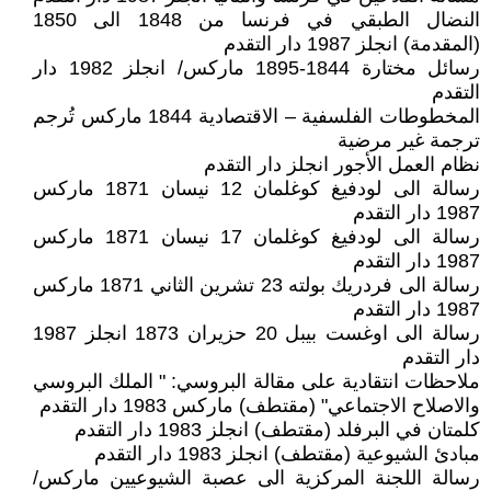
النضال الطبقي في فرنسا من 1848 الى 1850
(المقدمة) انجلز 1987 دار التقدم
رسائل مختارة 1844-1895 ماركس/ انجلز 1982 دار
التقدم
المخطوطات الفلسفية – الاقتصادية 1844 ماركس تُرجم
ترجمة غير مرضية
نظام العمل الأجور انجلز دار التقدم
رسالة الى لودفيغ كوغلمان 12 نيسان 1871 ماركس
1987 دار التقدم
رسالة الى لودفيغ كوغلمان 17 نيسان 1871 ماركس
1987 دار التقدم
رسالة الى فردريك بولته 23 تشرين الثاني 1871 ماركس
1987 دار التقدم
رسالة الى اوغست بيبل 20 حزيران 1873 انجلز 1987
دار التقدم
ملاحظات انتقادية على مقالة البروسي: " الملك البروسي
والاصلاح الاجتماعي" (مقتطف) ماركس 1983 دار التقدم
كلمتان في البرفلد (مقتطف) انجلز 1983 دار التقدم
مبادئ الشيوعية (مقتطف) انجلز 1983 دار التقدم
رسالة اللجنة المركزية الى عصبة الشيوعيين ماركس/