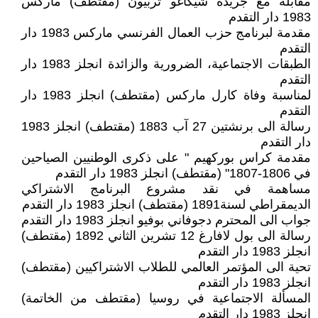
مقابلة مع جريدة شيكاغو تربيون (مقتطف) ماركس
1983 دار التقدم
مقدمة لبرنامج حزب العمال الفرنسي ماركس 1983 دار
التقدم
الطبقات الاجتماعية، الضرورية والزائدة انجلز 1983 دار
التقدم
لمناسبة وفاة كارل ماركس (مقتطف) انجلز 1983 دار
التقدم
رسالة الى برنشتين 27 آب 1883 (مقتطف) انجلز 1983
دار التقدم
مقدمة كراس بوركهيم " على ذكرى الوطنيين الصياحين
في 1806-1807" (مقتطف) انجلز 1983 دار التقدم
مساهمة في نقد مشروع البرنامج الاشتراكي
الديمقراطي لسنة1891 (مقتطف) انجلز 1983 دار التقدم
جواب الى المحترم دجوفاني بوفيو انجلز 1983 دار التقدم
رسالة الى بول لافارغ 12 تشرين الثاني 1892 (مقتطف)
انجلز 1983 دار التقدم
تحية الى المؤتمر العالمي للطلاب الاشتراكيين (مقتطف)
انجلز 1983 دار التقدم
المسألة الاجتماعية في روسيا (مقتطف من الخاتمة)
انجلز 1983 دار التقدم