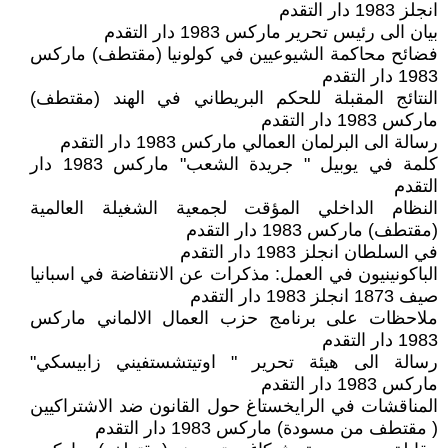
انجلز 1983 دار التقدم
بيان الى رئيس تحرير ماركس 1983 دار التقدم
فضائح محاكمة الشيوعيين في كولونيا (مقتطف) ماركس
1983 دار التقدم
النتائج المقبلة للحكم البريطاني في الهند (مقتطف)
ماركس 1983 دار التقدم
رسالة الى البرلمان العمالي ماركس 1983 دار التقدم
كلمة في يوبيل " جريدة الشعب" ماركس 1983 دار
التقدم
النظام الداخلي المؤقت لجمعية الشغيلة العالمية
(مقتطف) ماركس 1983 دار التقدم
في السلطان انجلز 1983 دار التقدم
الباكونينيون في العمل: مذكرات عن الانتفاضة في اسبانيا
صيف 1873 انجلز 1983 دار التقدم
ملاحظات على برنامج حزب العمال الالماني ماركس
1983 دار التقدم
رسالة الى هيئة تحرير " اوتيتشستفيني زابيسكي"
ماركس 1983 دار التقدم
المناقشات في الرايخستاغ حول القانون ضد الاشتراكيين
( مقتطف من مسودة) ماركس 1983 دار التقدم