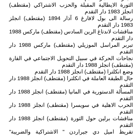
الثورة الايطالية المقبلة والحزب الاشتراكي (مقتطف)
انجلز 1983 دار التقدم
رسالة الى بول لافارغ 6 آذار 1894 (مقتطف) انجلز
1983 دار التقدم
مناقشات لاندتاغ الرين السادس (مقتطف) ماركس 1988
دار التقدم
تبربر المراسل الموزيلي (مقتطف) ماركس 1988 دار
التقدم
نجاحات الحركة في سبيل التحويل الاجتماعي في القارة
(مقتطف) انجلز 1988 دار التقدم
وضع انكلترا (مقتطف) انجلز 1988 دار التقدم
حال الطبقة العاملة في انكلترا (مقتطف) انجلز 1988 دار
التقدم
المسألة الدستورية في المانيا (مقتطف) انجلز 1988 دار
التقدم
الحرب الاهلية في سويسرا (مقتطف) انجلز 1988 دار
التقدم
مناقشات برلين حول الثورة (مقتطف) انجلز 1988 دار
التقدم
تقريظ اميل دي جيراردن " الاشتراكية والضريبة"