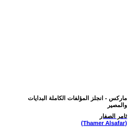
ماركس - انجلز المؤلفات الكاملة البدايات
والمصير
ثامر الصفار
(Thamer Alsafar)