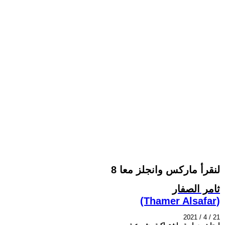
لنقرأ ماركس وانجلز معا 8
ثامر الصفار
(Thamer Alsafar)
2021 / 4 / 21