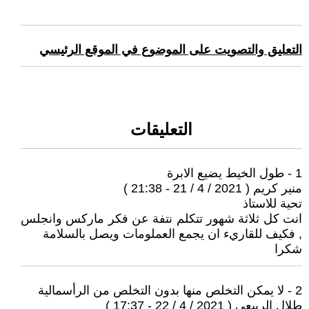
التعليق والتصويت على الموضوع في الموقع الرئيسي
التعليقات
1 - طول الخيط يضيع الابرة
منير كريم ( 2021 / 4 / 21 - 21:38 )
تحية للاستاذ
انت كل ثلاثة شهور تتكلم نتفة عن فكر ماركس وانجلس
, فكيف للقاريء ان يجمع العملومات ويصل بالسلامة
شكرا
2 - لا يمكن التخلص منها بدون التخلص من الرأسمالية
طلال الربيعي ( 2021 / 4 / 22 - 17:37 )