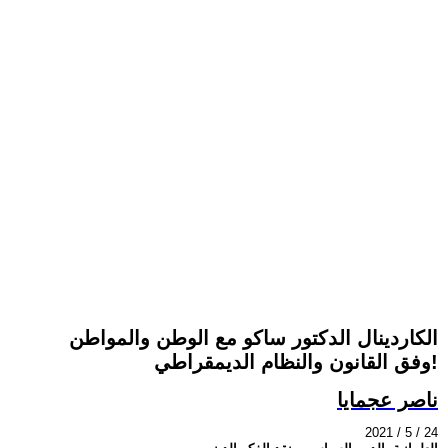
الكاردينال الدكتور ساكو مع الوطن والمواطن
وفق القانون والنظام الديمقراطي!
ناصر عجمايا
2021 / 5 / 24