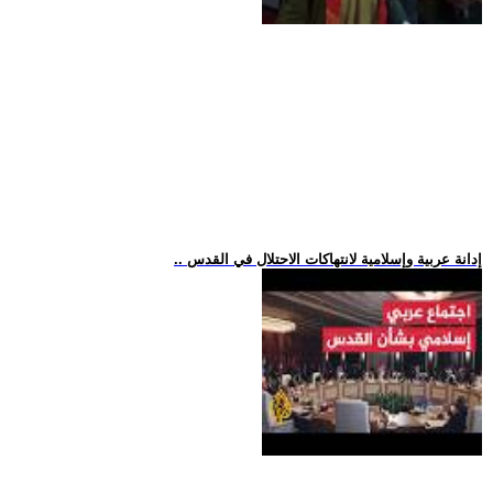
.. إدانة عربية وإسلامية لانتهاكات الاحتلال في القدس