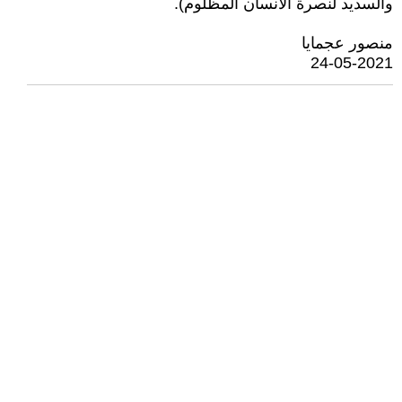
والسديد لنصرة الأنسان المظلوم).
منصور عجمايا
24-05-2021