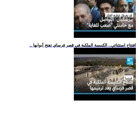
.. افتتاح استثنائي.. الكنيسة الملكية في قصر فرساي تفتح أبوابها