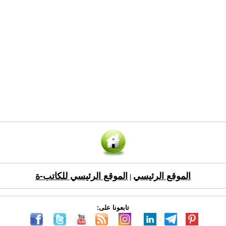
الموقع الرئيسي
الموقع الرئيسي للكاتب-ة
|
تابعونا على: