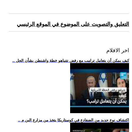
التعليق والتصويت على الموضوع في الموقع الرئيسي
اخر الافلام
.. كيف يمكن أن يتعامل ترامب مع رفض نتنياهو خطة واشنطن بشأن الحل
.. اكتشاف نوع جديد من الضفادع في كوستاريكا يتخذ من مزارع البن م