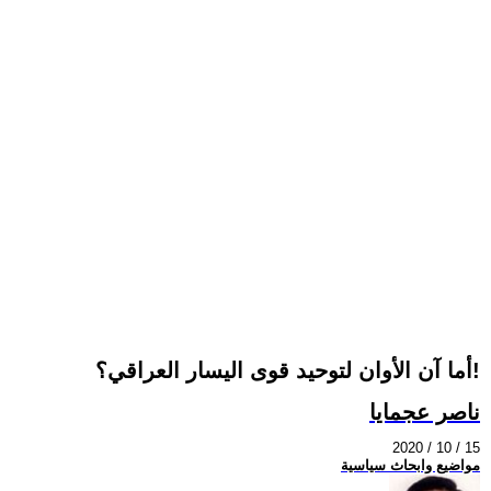
أما آن الأوان لتوحيد قوى اليسار العراقي؟!
ناصر عجمايا
2020 / 10 / 15
مواضيع وابحاث سياسية