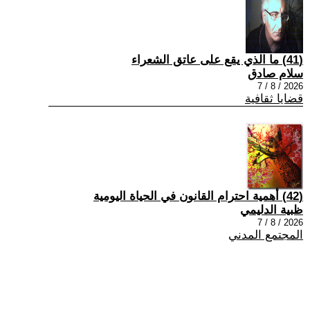
(41) ما الذي يقع على عاتق الشعراء
سلام صادق
2026 / 8 / 7
قضايا ثقافية
(42) أهمية احترام القانون في الحياة اليومية
ظبية الدليمي
2026 / 8 / 7
المجتمع المدني