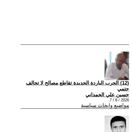
(12) الحرب الباردة الجديدة تقاطع مصالح لا تحالف
حتمي
حسين علي الحمداني
2026 / 8 / 7
مواضيع وابحاث سياسية