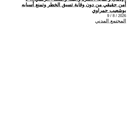
أمن حقيقي من دون وقاية تسبق الخطر وتمنع أسبابه
بوشعيب حمراوي
2026 / 8 / 9
المجتمع المدني