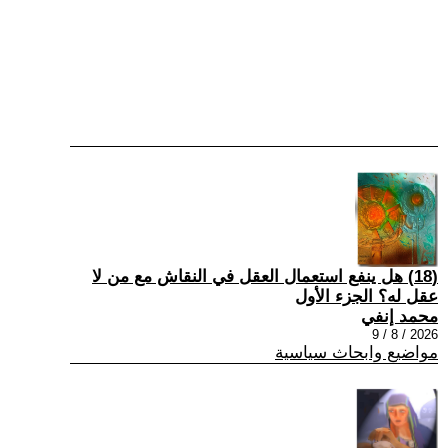
(18) هل ينفع استعمال العقل في النقاش مع من لا
عقل له؟ الجزء الأول
محمد إنفي
2026 / 8 / 9
مواضيع وابحاث سياسية