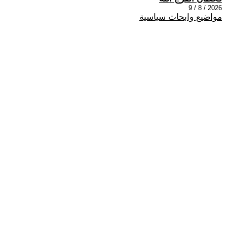
2026 / 8 / 9
مواضيع وابحاث سياسية