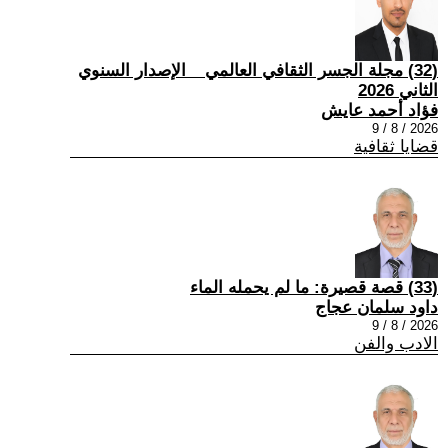
(32) مجلة الجسر الثقافي العالمي _ الإصدار السنوي
الثاني 2026
فؤاد أحمد عايش
2026 / 8 / 9
قضايا ثقافية
(33) قصة قصيرة: ما لم يحمله الماء
داود سلمان عجاج
2026 / 8 / 9
الادب والفن