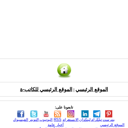
الموقع الرئيسي
الموقع الرئيسي للكاتب-ة
|
تابعونا على:
بنترست
تيلكرام
لينكدإن
الانستغرام
RSS
اليوتيوب
التويتر
الفيسبوك
الموقع الرئيسي
أخبار عامة