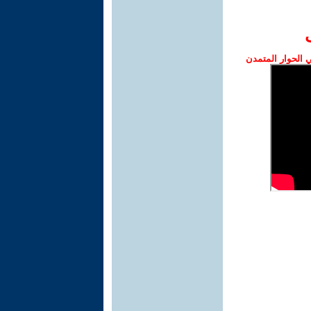
الحوار المتمدن