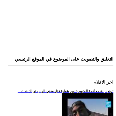
التعليق والتصويت على الموضوع في الموقع الرئيسي
اخر الافلام
.. ترقب بدء محاكمة المتهم بتدبير عملية قتل مغني الراب توباك شاك