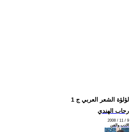
لؤلؤة الشعر العربي ج 1
رحاب الهندي
2008 / 11 / 9
الادب والفن