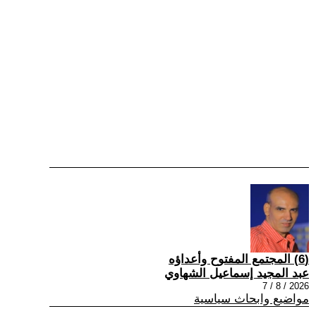
(6) المجتمع المفتوح وأعداؤه
عبد المجيد إسماعيل الشهاوي
2026 / 8 / 7
مواضيع وابحاث سياسية