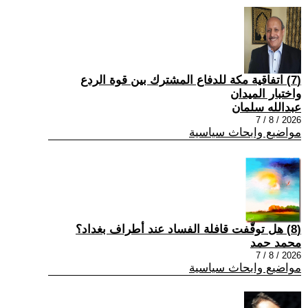
(7) اتفاقية مكة للدفاع المشترك بين قوة الردع
واختبار الميدان
عبدالله سلمان
2026 / 8 / 7
مواضيع وابحاث سياسية
(8) هل توقّفت قافلة الفساد عند أطراف بغداد؟
محمد حمد
2026 / 8 / 7
مواضيع وابحاث سياسية