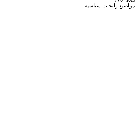
2026 / 8 / 7
مواضيع وابحاث سياسية