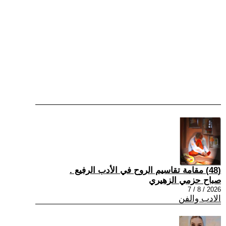
(48) مقامة تقاسيم الروح في الأدب الرفيع .
صباح حزمي الزهيري
2026 / 8 / 7
الادب والفن