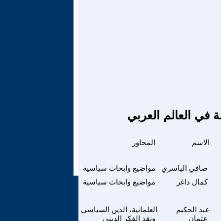
ة في العالم العربي
الاسم
المحاور
صافي الياسري
مواضيع وابحاث سياسية
كمال داغر
مواضيع وابحاث سياسية
عبد الحكيم
العلمانية، الدين السياسي
عثمان
ونقد الفكر الديني