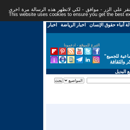
ر على الزر - موافق - لكي لاتظهر هذه الرسالة مرة اخرى -
This website uses cookies to ensure you get the best 
لة أنباء حقوق الإنسان
-
اخبار الرياضة
-
اخبار
التبرع للموقع - ادعمونا
اعية للجميع
"
ر والثقافة
 البديل