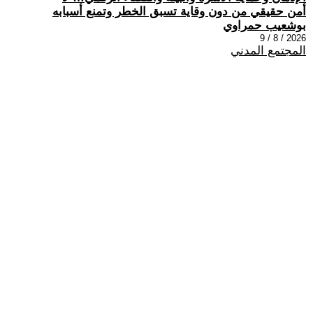
أمن حقيقي من دون وقاية تسبق الخطر وتمنع أسبابه
بوشعيب حمراوي
2026 / 8 / 9
المجتمع المدني