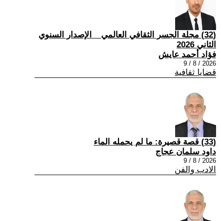
(32) مجلة الجسر الثقافي العالمي _ الإصدار السنوي
الثاني 2026
فؤاد أحمد عايش
2026 / 8 / 9
قضايا ثقافية
(33) قصة قصيرة: ما لم يحمله الماء
داود سلمان عجاج
2026 / 8 / 9
الادب والفن