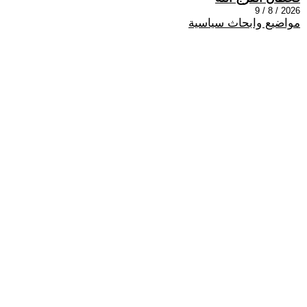
2026 / 8 / 9
مواضيع وابحاث سياسية