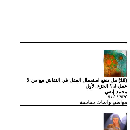
(18) هل ينفع استعمال العقل في النقاش مع من لا
عقل له؟ الجزء الأول
محمد إنفي
2026 / 8 / 9
مواضيع وابحاث سياسية