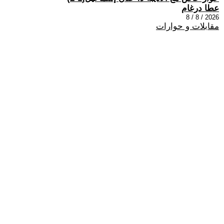
عطا درغام
2026 / 8 / 8
مقابلات و حوارات