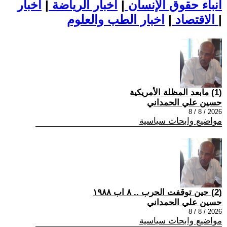
أنباء حقوق الإنسان
|
اخبار الرياضة
|
اخبار
|
اخبار الطب والعلوم
الاقتصاد
|
(1) مابعد المظلة الأمريكية
حسين علي الحمداني
2026 / 8 / 8
مواضيع وابحاث سياسية
(2) حين توقفت الحرب .. ٨ اب ١٩٨٨
حسين علي الحمداني
2026 / 8 / 8
مواضيع وابحاث سياسية