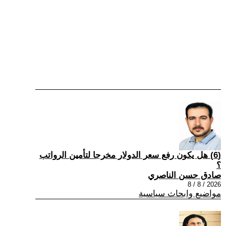
(6) هل يكون رفع سعر الدولار مخرجا لتأمين الرواتب
؟
صادق حسن الناصري
2026 / 8 / 8
مواضيع وابحاث سياسية