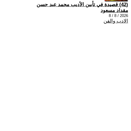
(42) قصيدة في تأبين الأديب محمد عبد حسن
مقداد مسعود
2026 / 8 / 8
الادب والفن