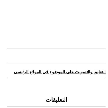
التعليق والتصويت على الموضوع في الموقع الرئيسي
التعليقات