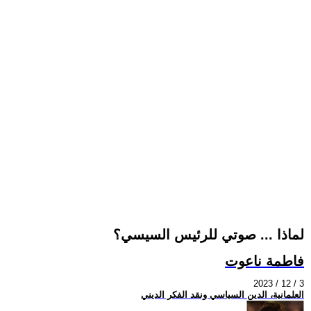
لماذا ... صوتي للرئيس السيسي؟
فاطمة ناعوت
2023 / 12 / 3
العلمانية، الدين السياسي ونقد الفكر الديني