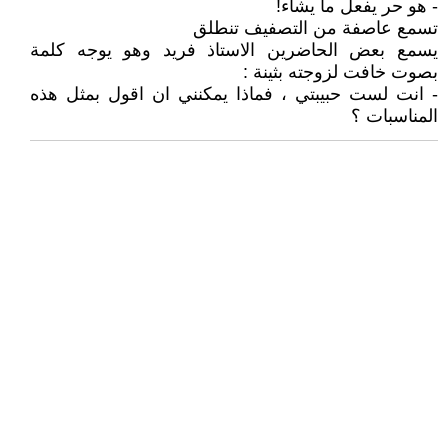
- هو حر يفعل ما يشاء!
تسمع عاصفة من التصفيف تنطلق
يسمع بعض الحاضرين الاستاذ فريد وهو يوجه كلمة
بصوت خافت لزوجته بثينة :
- انت لست حبيبتي ، فماذا يمكنني ان اقول بمثل هذه
المناسبات ؟