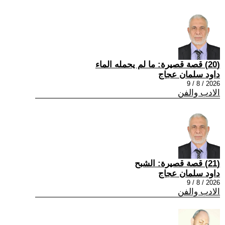
(20) قصة قصيرة: ما لم يحمله الماء
داود سلمان عجاج
2026 / 8 / 9
الادب والفن
(21) قصة قصيرة: الشبح
داود سلمان عجاج
2026 / 8 / 9
الادب والفن