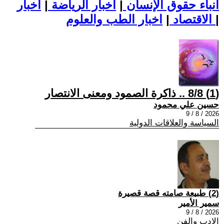
أنباء حقوق الإنسان
|
اخبار الرياضة
|
اخبار
|
اخبار الطب والعلوم
الاقتصاد
|
(1) 8/8 .. ذاكرة الصمود ومعنى الانتصار
حسين علي محمود
2026 / 8 / 9
السياسة والعلاقات الدولية
(2) طبيعة صامته قصة قصيرة
سمير الأمير
2026 / 8 / 9
الادب والفن