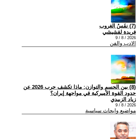
(7) نفَسُ الغروب
فريدة لقشيشي
2026 / 8 / 9
الادب والفن
(8) بين الحسم والتوازن: ماذا تكشف حرب 2026 عن
حدود القوة الأميركية في مواجهة إيران؟
زياد الزبيدي
2026 / 8 / 9
مواضيع وابحاث سياسية