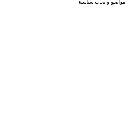
مواضيع وابحاث سياسية