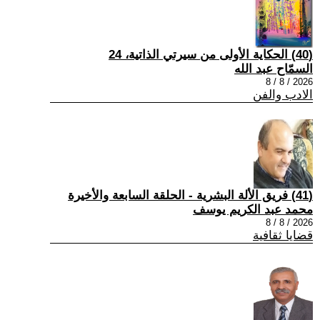
(40) الحكاية الأولى من سيرتي الذاتية، 24
السمّاح عبد الله
2026 / 8 / 8
الادب والفن
(41) فريق الألة البشرية - الحلقة السابعة والأخيرة
محمد عبد الكريم يوسف
2026 / 8 / 8
قضايا ثقافية