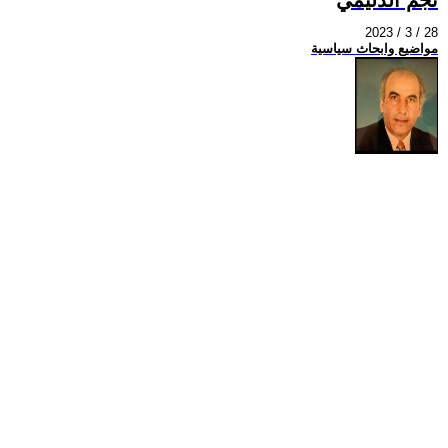
2023 / 3 / 28
مواضيع وابحاث سياسية