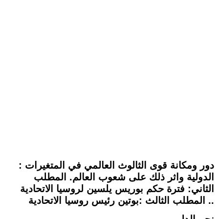
: دور ومكانة قوى الثالوث العالمي في المتغيرات
الدولية واثر ذلك على شعوب العالم. المطلب
الثاني: فترة حكم بوريس يلسين لروسيا الاتحادية
. المطلب الثالث :بوتين رئيس روسيا الاتحادية.
نجم الدليمي