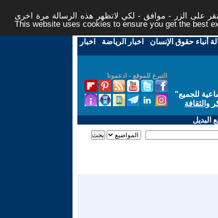
ر على الزر - موافق - لكي لاتظهر هذه الرسالة مرة اخرى -
This website uses cookies to ensure you get the best 
لة أنباء حقوق الإنسان
-
اخبار الرياضة
-
اخبار
التبرع للموقع - ادعمونا
اعية للجميع
"
ر والثقافة
 البديل