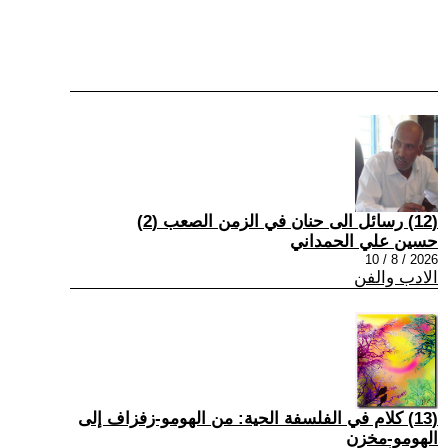
(12) رسائل الى حنان في الزمن الصعب (2)
حسين علي الحمداني
2026 / 8 / 10
الادب والفن
(13) كلام في الفلسفة الحية: من الهومو-زفزاف إلى
الهومو-مخزن