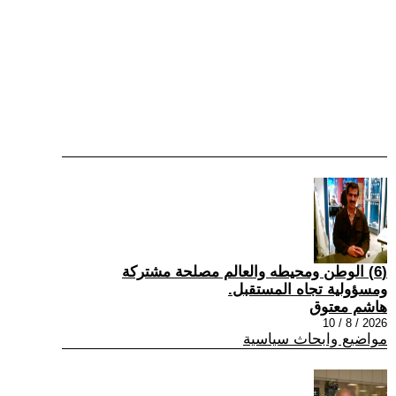
(6) الوطن ومحيطه والعالم مصلحة مشتركة
ومسؤولية تجاه المستقبل.
هاشم معتوق
2026 / 8 / 10
مواضيع وابحاث سياسية