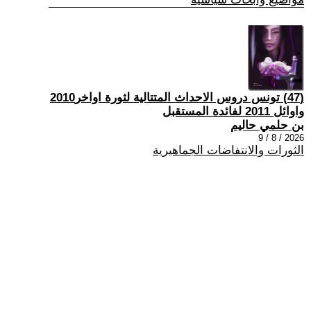
(47) تونس دروس الاحداث المتتالية لثورة اواخر2010
واوائل 2011 لفائدة المستقبل
بن حلمي حاليم
2026 / 8 / 9
الثورات والانتفاضات الجماهيرية