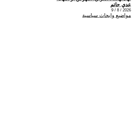
عدي حاتم
2026 / 8 / 9
مواضيع وابحاث سياسية