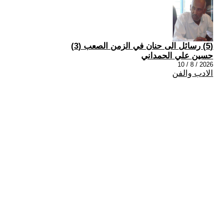
(5) رسائل الى حنان في الزمن الصعب (3)
حسين علي الحمداني
2026 / 8 / 10
الادب والفن