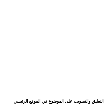
التعليق والتصويت على الموضوع في الموقع الرئيسي