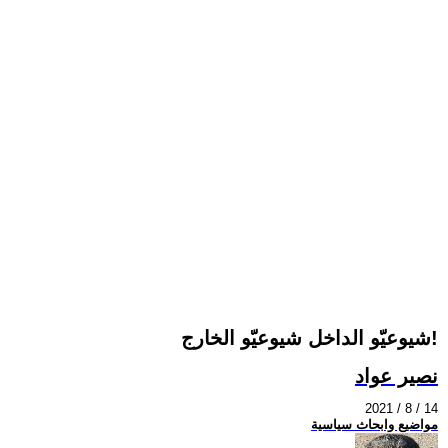
شيوعيّو الداخل شيوعيّو الخارج!
نصير عواد
2021 / 8 / 14
مواضيع وابحاث سياسية