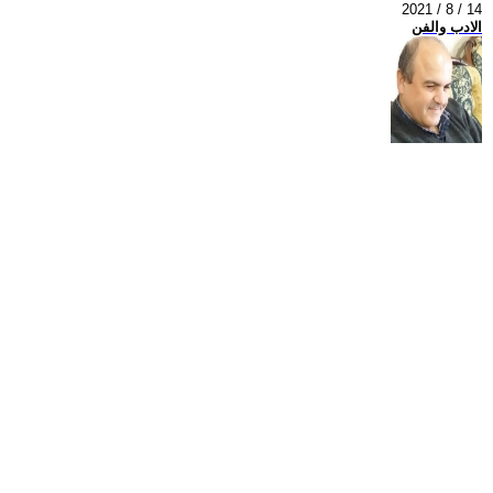
2021 / 8 / 14
الادب والفن