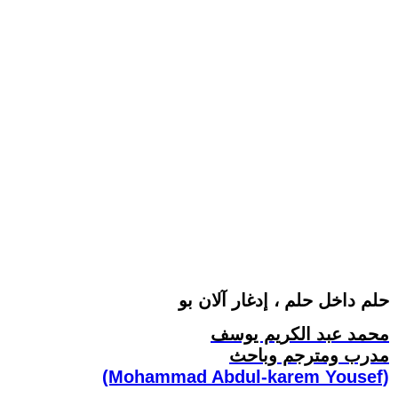
حلم داخل حلم ، إدغار آلان بو
محمد عبد الكريم يوسف
مدرب ومترجم وباحث
(Mohammad Abdul-karem Yousef)