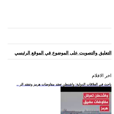
التعليق والتصويت على الموضوع في الموقع الرئيسي
اخر الافلام
.. باحث في العلاقات الدولية: واشنطن تعقد مفاوضات هرمز وتفقد الر