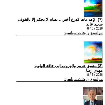
(7) الإعدامات كدرع أخير… نظام لا يحكم إلا بالخوف
سعيد عابد
2026 / 8 / 8
مواضيع وابحاث سياسية
(8) مضيق هرمز والهروب إلى حافة الهاوية
مهدي رضا
2026 / 8 / 8
مواضيع وابحاث سياسية