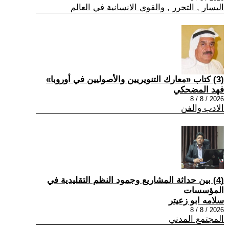
اليسار , التحرر , والقوى الانسانية في العالم
(3) كتاب «معارك التنويريين والأصوليين في أوروبا»
فهد المضحكي
2026 / 8 / 8
الادب والفن
(4) بين حداثة المشاريع وجمود النظم التقليدية في
المؤسسات
سلامه ابو زعيتر
2026 / 8 / 8
المجتمع المدني