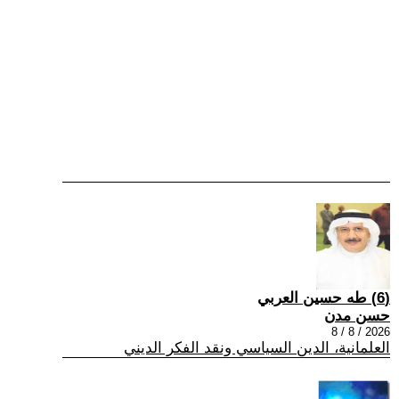
(6) طه حسين العربي
حسن مدن
2026 / 8 / 8
العلمانية، الدين السياسي ونقد الفكر الديني