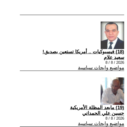
(18) فيسبوكيات .. أمريكا تستعين بصديق!
سعيد علام
2026 / 8 / 8
مواضيع وابحاث سياسية
(19) مابعد المظلة الأمريكية
حسين علي الحمداني
2026 / 8 / 8
مواضيع وابحاث سياسية