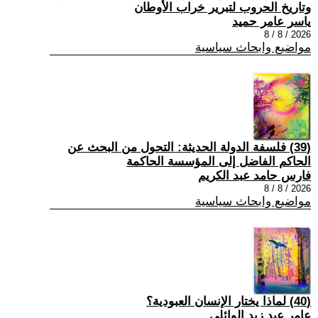
وتاريخ الحروب لتبرير خراب الأوطان
ياسر عامر حميد
2026 / 8 / 8
مواضيع وابحاث سياسية
(39) فلسفة الدولة الحديثة: التحول من البحث عن
الحاكم الفاضل إلى المؤسسة الحاكمة
فارس حامد عبد الكريم
2026 / 8 / 8
مواضيع وابحاث سياسية
(40) لماذا يختار الإنسان العبودية؟
عامر عبد زيد الوائلي