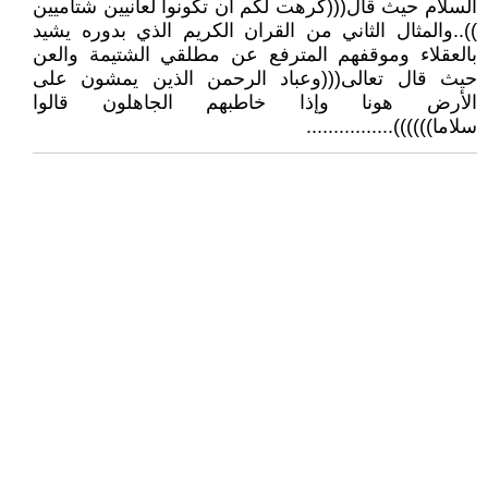
السلام حيث قال(((كرهت لكم أن تكونوا لعانيين شتاميين
))..والمثال الثاني من القران الكريم الذي بدوره يشيد
بالعقلاء وموقفهم المترفع عن مطلقي الشتيمة والعن
حيث قال تعالى(((وعباد الرحمن الذين يمشون على
الأرض هونا وإذا خاطبهم الجاهلون قالوا
سلاما))))))................