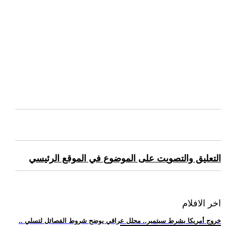
التعليق والتصويت على الموضوع في الموقع الرئيسي
اخر الافلام
.. خروج أمريكا بشرط سبتمبر.. محلل عراقي يوضح شروط الفصائل لتسلي