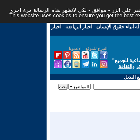
ر على الزر - موافق - لكي لاتظهر هذه الرسالة مرة اخرى -
This website uses cookies to ensure you get the best 
لة أنباء حقوق الإنسان
-
اخبار الرياضة
-
اخبار
التبرع للموقع - ادعمونا
اعية للجميع
"
ر والثقافة
 البديل