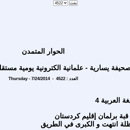
الحوار المتمدن
حيفة يسارية - علمانية الكترونية يومية مستقل
Thursday - 7/24/2014 - العدد : 4522
ة العربية 4
بة برلمان إقليم كردستان
لة انتهت و الكبرى في الطريق