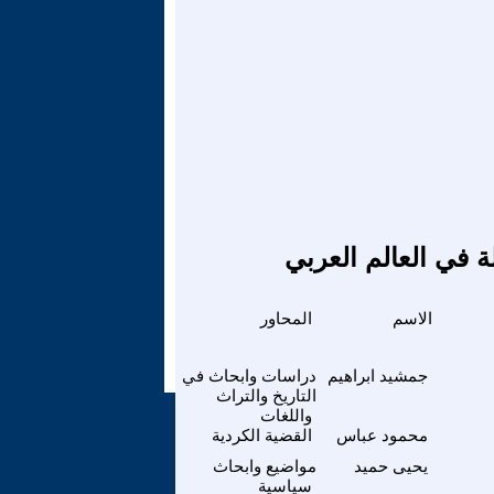
ة في العالم العربي
الاسم
المحاور
جمشيد ابراهيم
دراسات وابحاث في
التاريخ والتراث
واللغات
محمود عباس
القضية الكردية
يحيى حميد
مواضيع وابحاث
سياسية