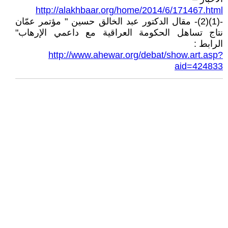
http://alakhbaar.org/home/2014/6/171467.html
-(1)(2)- مقال الدكتور عبد الخالق حسين " مؤتمر عمّان
نتاج تساهل الحكومة العراقية مع داعمي الإرهاب"
الرابط :
http://www.ahewar.org/debat/show.art.asp?
aid=424833