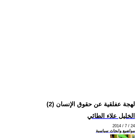
لهجة عفلقية عن حقوق الإنسان (2)
الخليل علاء الطائي
2014 / 7 / 24
مواضيع وابحاث سياسية