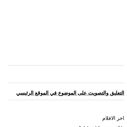
التعليق والتصويت على الموضوع في الموقع الرئيسي
اخر الافلام