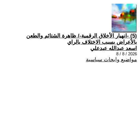
(5) -انهيار الأخلاق الرقمية-/ ظاهرة الشتائم والطعن
بالأعراض بسبب الاختلاف بالراي
اسعد عبدالله عبدعلي
2026 / 8 / 8
مواضيع وابحاث سياسية