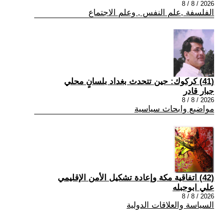
2026 / 8 / 8
الفلسفة ,علم النفس , وعلم الاجتماع
(41) كركوك: حين تتحدث بغداد بلسانٍ محلي
جبار قادر
2026 / 8 / 8
مواضيع وابحاث سياسية
(42) اتفاقية مكة وإعادة تشكيل الأمن الإقليمي
علي ابوحبله
2026 / 8 / 8
السياسة والعلاقات الدولية