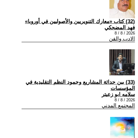
(32) كتاب «معارك التنويريين والأصوليين في أوروبا»
فهد المضحكي
2026 / 8 / 8
الادب والفن
(33) بين حداثة المشاريع وجمود النظم التقليدية في
المؤسسات
سلامه ابو زعيتر
2026 / 8 / 8
المجتمع المدني