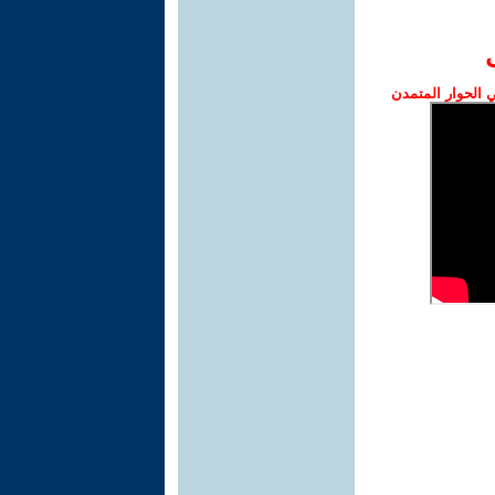
الحوار المتمدن