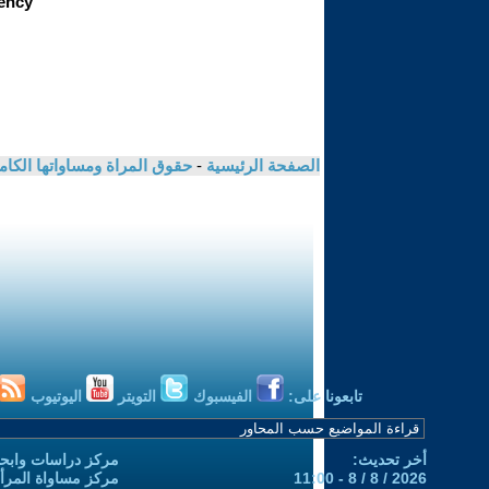
الصفحة الرئيسية
-
حقوق المراة ومساواتها الكام
تابعونا على:
الفيسبوك
التويتر
اليوتيوب
أخر تحديث:
مركز دراسات وابحا
2026 / 8 / 8 - 11:00
مركز مساواة المرأ