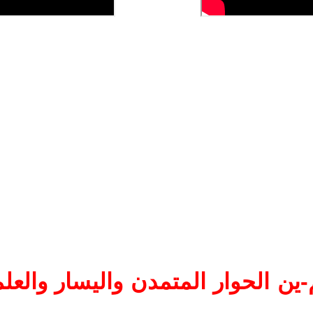
ين الحوار المتمدن واليسار والعلم