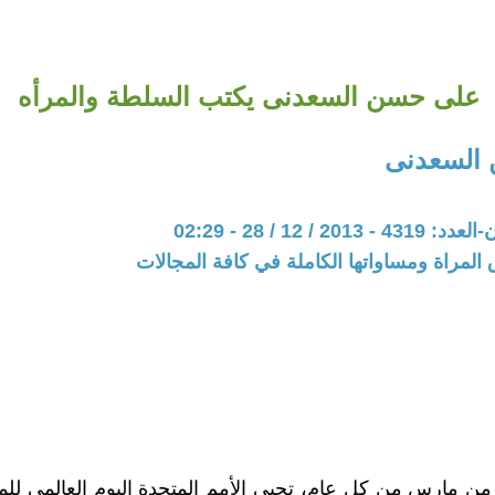
على حسن السعدنى يكتب السلطة والمرأه
السعدنى
20 / 12 / 28 - 02:29
المراة ومساواتها الكاملة في كافة المجالات
من مارس من كل عام، تحيي الأمم المتحدة اليوم العالمي للم