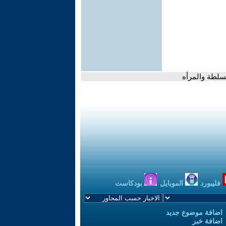
سلطة والمرأه
فليبورد
الموبايل
بودكاست
اضافة موضوع جديد
اضافة خبر