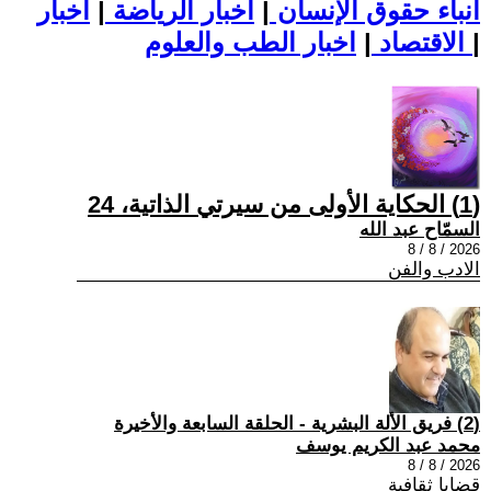
أنباء حقوق الإنسان
|
اخبار الرياضة
|
اخبار
|
اخبار الطب والعلوم
الاقتصاد
|
(1) الحكاية الأولى من سيرتي الذاتية، 24
السمّاح عبد الله
2026 / 8 / 8
الادب والفن
(2) فريق الألة البشرية - الحلقة السابعة والأخيرة
محمد عبد الكريم يوسف
2026 / 8 / 8
قضايا ثقافية