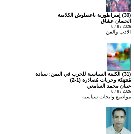
(30) إمبراطورية باعقيلوش الكلامية
الحسان عشاق
2026 / 8 / 8
الادب والفن
(31) الكلفة السياسية للحرب في اليمن: سيادة
مُنتهَكة وحريات مُصادَرة (1-2)
عيبان محمد السامعي
2026 / 8 / 8
مواضيع وابحاث سياسية