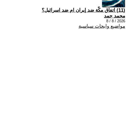
(11) اتفاق مكّة ضد إيران ام ضد اسرائيل؟
محمد حمد
2026 / 8 / 8
مواضيع وابحاث سياسية