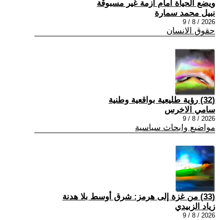
ويضع الحياة امام ازمة غير مسبوقة
نبيل محمد سمارة
2026 / 8 / 9
حقوق الانسان
(32) رؤية طليعية بواقعية وطنية
سامي الاخرس
2026 / 8 / 9
مواضيع وابحاث سياسية
(33) من غزة إلى هرمز: شرق أوسط بلا هدنة
زياد الزبيدي
2026 / 8 / 9