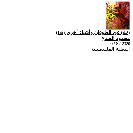
(42) عن الطوفان وأشياء أخرى (66)
محمود الصباغ
2026 / 8 / 9
القضية الفلسطينية