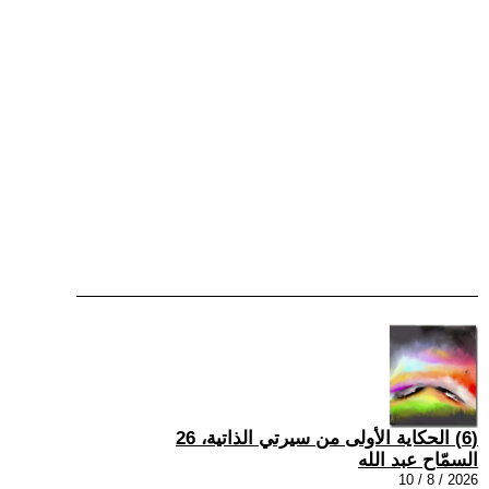
(6) الحكاية الأولى من سيرتي الذاتية، 26
السمّاح عبد الله
2026 / 8 / 10