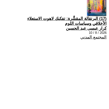
(17) البرتقالة المقشَّرة: تفكيك لاهوت الاستعلاء
الأخلاقي وسياسات اللوم
كرار عيسى عبد الحسين
2026 / 8 / 10
المجتمع المدني