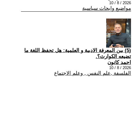
2026 / 8 / 10
مواضيع وابحاث سياسية
(5) بين المعرفة الادبية و العلمية: هل تحفظ اللغة ما
تضيعه الكوارث؟.
احمد كانون
2026 / 8 / 10
الفلسفة ,علم النفس , وعلم الاجتماع