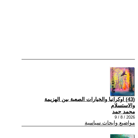
(43) اوكرانيا والخيارات الصعبة بين الهزيمة
والاستسلام
محمد حمد
2026 / 8 / 9
مواضيع وابحاث سياسية