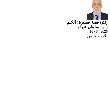
(23) قصة قصيرة: الحُلم
داود سلمان عجاج
2026 / 8 / 10
الادب والفن