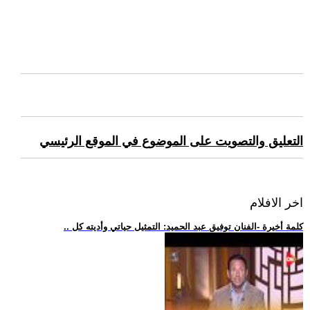
التعليق والتصويت على الموضوع في الموقع الرئيسي
اخر الافلام
.. كلمة أخيرة -الفنان توفيق عبد الحميد: التمثيل حياتي وأديته كل