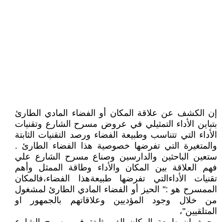
إن الكشف عن علاقة المكان أو الفضاء المادي الطارئ
بتباين الأداء التمثيلي في عروض مسرح الشارع وتقنيات
الأداء التي تتناسب وطبيعة الفضاء ورصد التقنيات الثابتة
والمتغيرة التي تفرضها خصوصية هذا الفضاء الطارئ .
ستعين الباحثين والدارسين وصناع مسرح الشارع علي
فهم العلاقة بين المكان والأداء وطاقة الممثل وأهم
تقنيات الأداءالتي تفرضها طبيعةهذا الفضاء،فالمكان
الممسرح هو :" الحيز أو الفضاء المادي الطارئ لمشغول
من خلال وجود المؤديين وعلاقاتهم بالجمهور او
المتلقيين"،