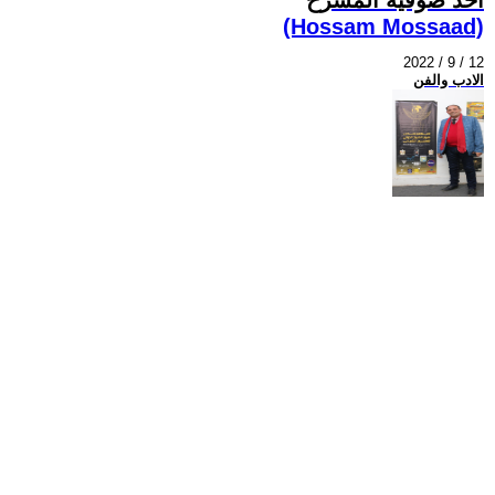
(Hossam Mossaad)
2022 / 9 / 12
الادب والفن