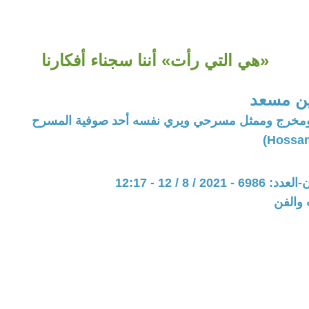
«هي التي رأت» أننا سجناء أفكارنا
ين مسعد
مخرج وممثل مسرحي ويري نفسه أحد صوفية المسرح
20 / 8 / 12 - 12:17
 والفن