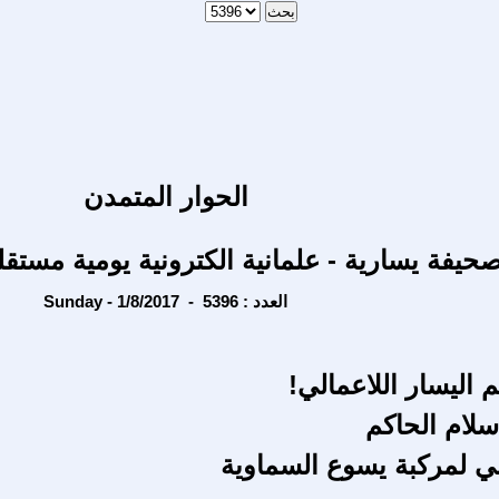
الحوار المتمدن
حيفة يسارية - علمانية الكترونية يومية مستقل
Sunday - 1/8/2017 - العدد : 5396
اليسار اللاعمالي!
سلام الحاكم
ني لمركبة يسوع السماوية