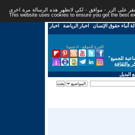
ر على الزر - موافق - لكي لاتظهر هذه الرسالة مرة اخرى -
This website uses cookies to ensure you get the best 
لة أنباء حقوق الإنسان
-
اخبار الرياضة
-
اخبار
التبرع للموقع - ادعمونا
اعية للجميع
"
ر والثقافة
 البديل