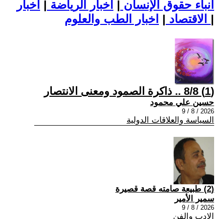
أنباء حقوق الإنسان
|
اخبار الرياضة
|
اخبار
|
اخبار الطب والعلوم
الاقتصاد
|
(1) 8/8 .. ذاكرة الصمود ومعنى الانتصار
حسين علي محمود
2026 / 8 / 9
السياسة والعلاقات الدولية
(2) طبيعة صامته قصة قصيرة
سمير الأمير
2026 / 8 / 9
الادب والفن