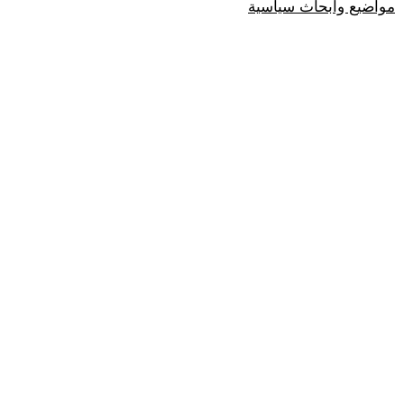
مواضيع وابحاث سياسية