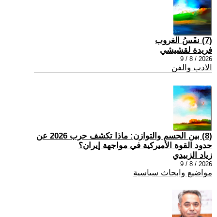
(7) نفَسُ الغروب
فريدة لقشيشي
2026 / 8 / 9
الادب والفن
(8) بين الحسم والتوازن: ماذا تكشف حرب 2026 عن
حدود القوة الأميركية في مواجهة إيران؟
زياد الزبيدي
2026 / 8 / 9
مواضيع وابحاث سياسية