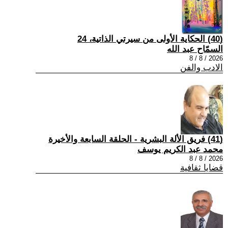
(40) الحكاية الأولى من سيرتي الذاتية، 24
السمّاح عبد الله
2026 / 8 / 8
الادب والفن
(41) فريق الألة البشرية - الحلقة السابعة والأخيرة
محمد عبد الكريم يوسف
2026 / 8 / 8
قضايا ثقافية