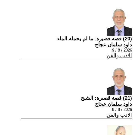
(20) قصة قصيرة: ما لم يحمله الماء
داود سلمان عجاج
2026 / 8 / 9
الادب والفن
(21) قصة قصيرة: الشبح
داود سلمان عجاج
2026 / 8 / 9
الادب والفن