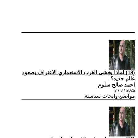
(18) لماذا يخشى الغرب الاستعماري الاعتراف بصعود
عالم جديد؟
احمد صالح سلوم
2026 / 8 / 7
مواضيع وابحاث سياسية