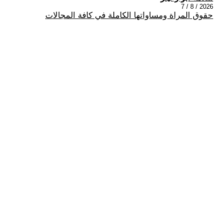
2026 / 8 / 7
حقوق المراة ومساواتها الكاملة في كافة المجالات