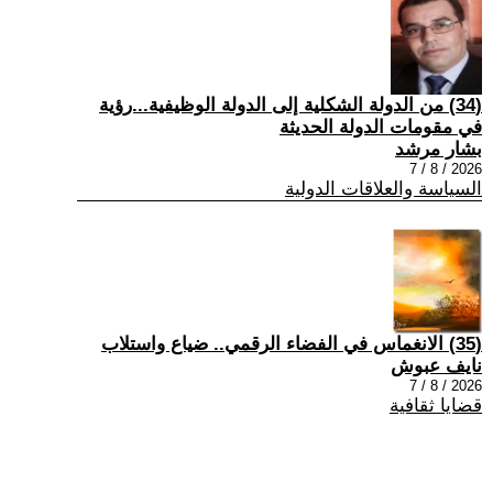
(34) من الدولة الشكلية إلى الدولة الوظيفية...رؤية
في مقومات الدولة الحديثة
بشار مرشد
2026 / 8 / 7
السياسة والعلاقات الدولية
(35) الانغماس في الفضاء الرقمي.. ضياع واستلاب
نايف عبوش
2026 / 8 / 7
قضايا ثقافية