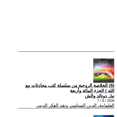
(6) الخلاصة الروحية من سلسلة كتب محادثات مع
الله | الجزء المائة وأربعة
نيل دونالد والش
2026 / 8 / 7
العلمانية، الدين السياسي ونقد الفكر الديني