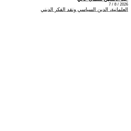
2026 / 8 / 7
العلمانية، الدين السياسي ونقد الفكر الديني