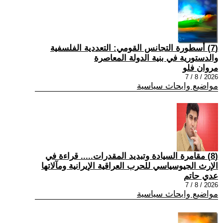
(7) أسطورة التجانس القومي: التعددية الفلسفية
والدستورية في بنية الدولة المعاصرة
مروان فلو
2026 / 8 / 7
مواضيع وابحاث سياسية
(8) مقامرة السيادة وتبديد المقدرات..... قراءة في
الإرث الجيوسياسي للحرب العراقية الإيرانية ومآلاتها
عدي حاتم
2026 / 8 / 7
مواضيع وابحاث سياسية