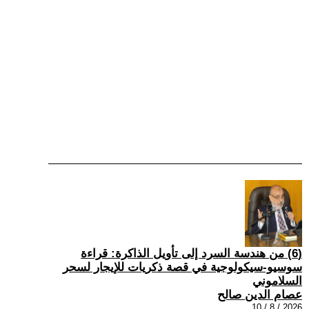
(6) من هندسة السرد إلى تأويل الذاكرة: قراءة
سوسيو-سيكولوجية في قصة ذكريات للإيجار لسحر
السلاموني
عصام الدين صالح
2026 / 8 / 10