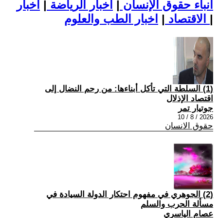
أنباء حقوق الإنسان
|
اخبار الرياضة
|
اخبار
|
اخبار الطب والعلوم
الاقتصاد
|
(1) السلطة التي تأكل أبناءها: من رحم النضال إلى
اقتصاد الإذلال
جوتيار تمر
2026 / 8 / 10
حقوق الانسان
(2) الجوهري في مفهوم احتكار الدولة السيادة في
مسألة الحرب والسلم
عصام الياسري