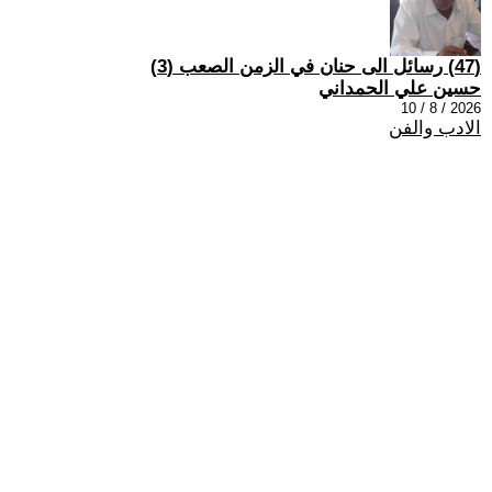
(47) رسائل الى حنان في الزمن الصعب (3)
حسين علي الحمداني
2026 / 8 / 10
الادب والفن