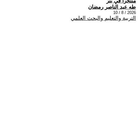
منتحراً في بئر
طه عبد الناصر رمضان
2026 / 8 / 10
التربية والتعليم والبحث العلمي