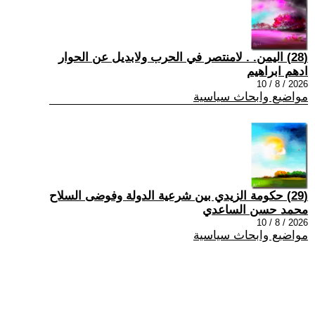
(28) اليمن. . لامنتصر في الحرب ولابديل عن الحوار
ادهم ابراهيم
2026 / 8 / 10
مواضيع وابحاث سياسية
(29) حكومة الزيدي بين شرعية الدولة وفوضى السلاح
محمد حسن الساعدي
2026 / 8 / 10
مواضيع وابحاث سياسية