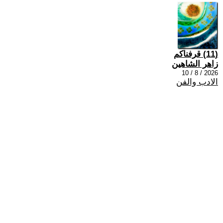
(11) قرفناكم
زاهر الشاهين
2026 / 8 / 10
الادب والفن