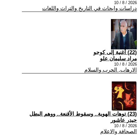
2026 / 8 / 10
دراسات وابحاث في التاريخ والتراث واللغات
(22) أُغنية إلى كوجو
مراد سليمان علو
2026 / 8 / 10
الارهاب, الحرب والسلام
(23) توهات الهوية.. وسقوط الأقنعة.. ووهم البطل
حيدر عاشور
2026 / 8 / 10
الصحافة والاعلام