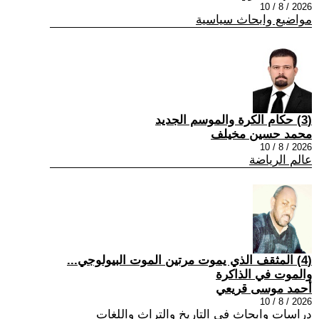
2026 / 8 / 10
مواضيع وابحاث سياسية
(3) حكام الكرة والموسم الجديد
محمد حسين مخيلف
2026 / 8 / 10
عالم الرياضة
(4) المثقف الذي يموت مرتين الموت البيولوجي...
والموت في الذاكرة
أحمد موسى قريعي
2026 / 8 / 10
دراسات وابحاث في التاريخ والتراث واللغات