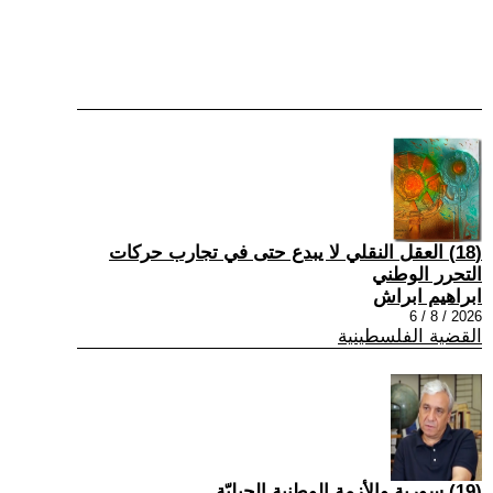
(18) العقل النقلي لا يبدع حتى في تجارب حركات
التحرر الوطني
ابراهيم ابراش
2026 / 8 / 6
القضية الفلسطينية
(19) سورية والأزمة الوطنية الجيليّة