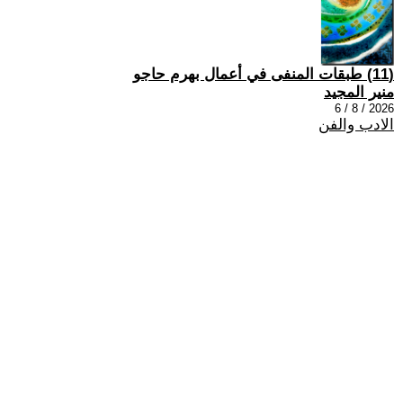
(11) طبقات المنفى في أعمال بهرم حاجو
منير المجيد
2026 / 8 / 6
الادب والفن