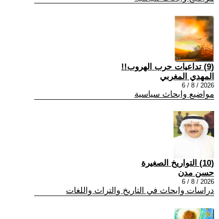
(9) تداعيات حرب الهروب!!
المهدي المغربي
2026 / 8 / 6
مواضيع وابحاث سياسية
(10) التواريخ الصغيرة
حسن مدن
2026 / 8 / 6
دراسات وابحاث في التاريخ والتراث واللغات