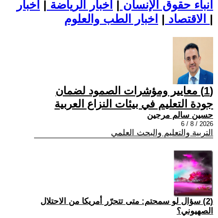
أنباء حقوق الإنسان
|
اخبار الرياضة
|
اخبار
|
اخبار الطب والعلوم
الاقتصاد
|
(1) معايير ومؤشرات الصمود لضمان
جودة التعليم في بيئات النزاع العربية
حسين سالم مرجين
2026 / 8 / 6
التربية والتعليم والبحث العلمي
(2) سؤال لو سمحتم: متى تتحرّر أمريكا من الاحتلال
الصهيوني؟