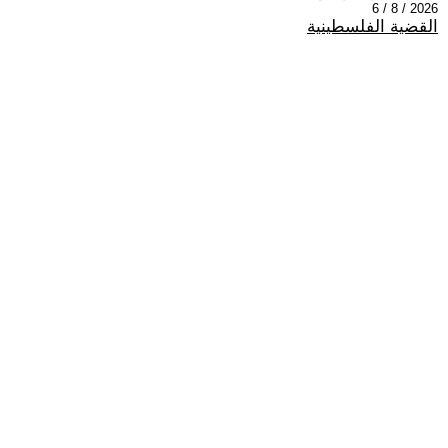
2026 / 8 / 6
القضية الفلسطينية