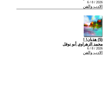
2026 / 8 / 6
الادب والفن
(5) هذيان! !
محمد الزهراوي أبو نوفل
2026 / 8 / 6
الادب والفن