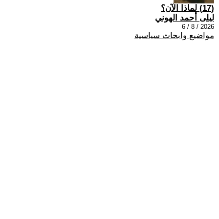
(17) لماذا الآن؟
ليلى أحمد الهوني
2026 / 8 / 6
مواضيع وابحاث سياسية