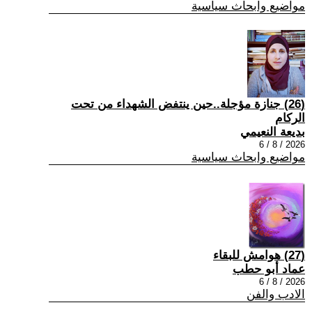
مواضيع وابحاث سياسية
(26) جنازة مؤجلة..حين ينتفض الشهداء من تحت
الركام
بديعة النعيمي
2026 / 8 / 6
مواضيع وابحاث سياسية
(27) هوامش للبقاء
عماد أبو حطب
2026 / 8 / 6
الادب والفن