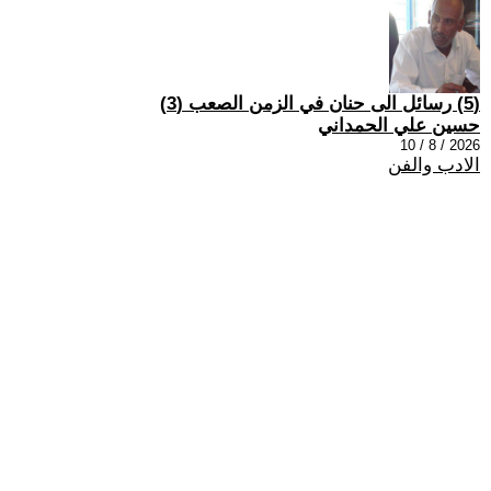
(5) رسائل الى حنان في الزمن الصعب (3)
حسين علي الحمداني
2026 / 8 / 10
الادب والفن