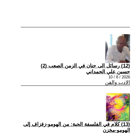
(12) رسائل الى حنان في الزمن الصعب (2)
حسين علي الحمداني
2026 / 8 / 10
الادب والفن
(13) كلام في الفلسفة الحية: من الهومو-زفزاف إلى
الهومو-مخزن