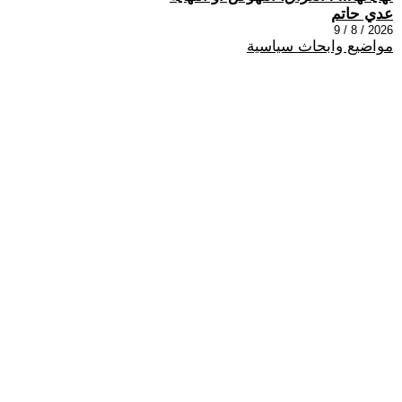
عدي حاتم
2026 / 8 / 9
مواضيع وابحاث سياسية