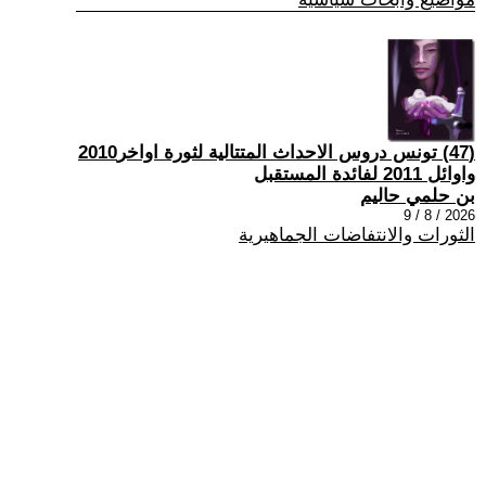
(47) تونس دروس الاحداث المتتالية لثورة اواخر2010
واوائل 2011 لفائدة المستقبل
بن حلمي حاليم
2026 / 8 / 9
الثورات والانتفاضات الجماهيرية