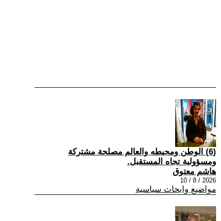
(6) الوطن ومحيطه والعالم مصلحة مشتركة
ومسؤولية تجاه المستقبل.
هاشم معتوق
2026 / 8 / 10
مواضيع وابحاث سياسية