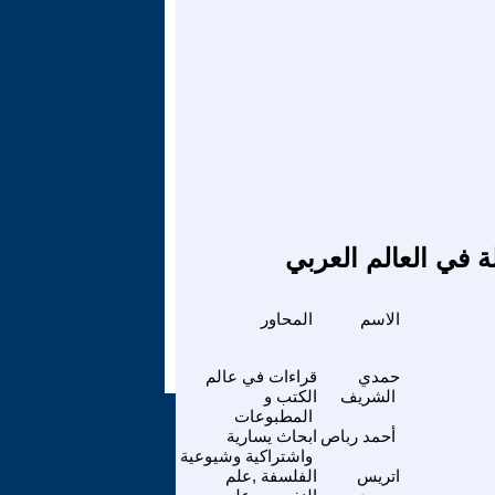
ة في العالم العربي
الاسم
المحاور
حمدي
قراءات في عالم
الشريف
الكتب و
المطبوعات
أحمد رباص
ابحاث يسارية
واشتراكية وشيوعية
اتريس
الفلسفة ,علم