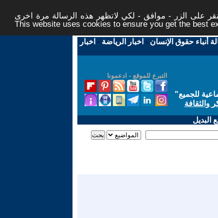
ر على الزر - موافق - لكي لاتظهر هذه الرسالة مرة اخرى -
This website uses cookies to ensure you get the best 
لة أنباء حقوق الإنسان
-
اخبار الرياضة
-
اخبار
التبرع للموقع - ادعمونا
اعية للجميع
"
ر والثقافة
 البديل