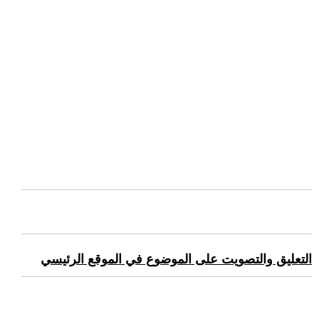
التعليق والتصويت على الموضوع في الموقع الرئيسي