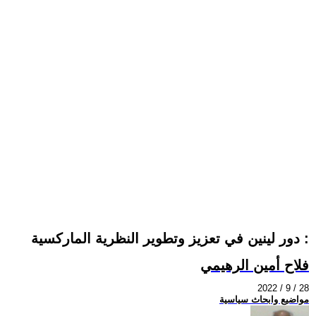
دور لينين في تعزيز وتطوير النظرية الماركسية :
فلاح أمين الرهيمي
2022 / 9 / 28
مواضيع وابحاث سياسية