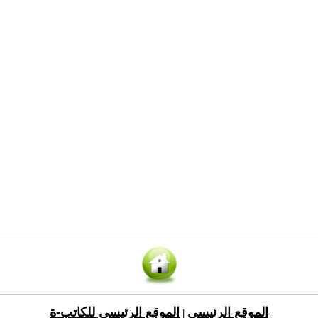
الموقع الرئيسي
الموقع الرئيسي للكاتب-ة
|