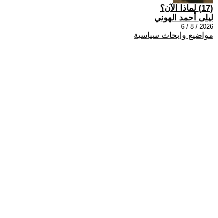
(17) لماذا الآن؟
ليلى أحمد الهوني
2026 / 8 / 6
مواضيع وابحاث سياسية