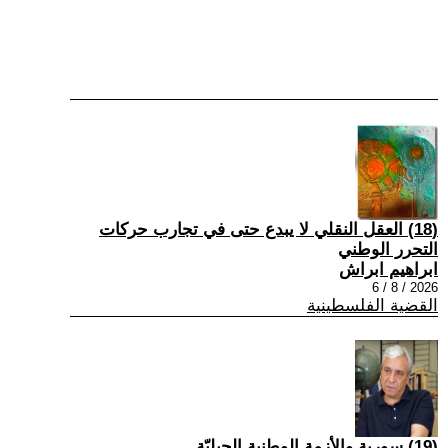
(18) العقل النقلي لا يبدع حتى في تجارب حركات
التحرر الوطني
ابراهيم ابراش
2026 / 8 / 6
القضية الفلسطينية
(19) سورية والأزمة الوطنية الجيليّة