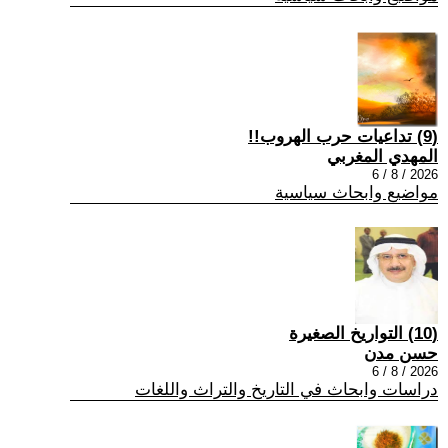
(9) تداعيات حرب الهروب!!
المهدي المغربي
2026 / 8 / 6
مواضيع وابحاث سياسية
(10) التواريخ الصغيرة
حسن مدن
2026 / 8 / 6
دراسات وابحاث في التاريخ والتراث واللغات