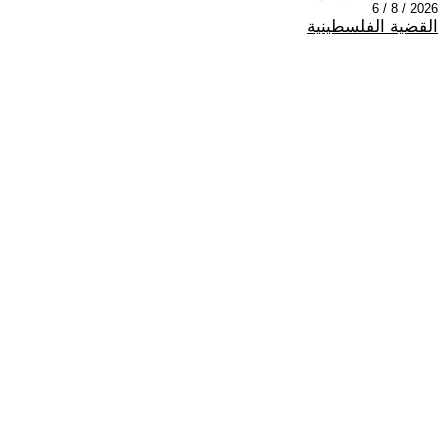
2026 / 8 / 6
القضية الفلسطينية