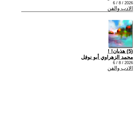
2026 / 8 / 6
الادب والفن
(5) هذيان! !
محمد الزهراوي أبو نوفل
2026 / 8 / 6
الادب والفن