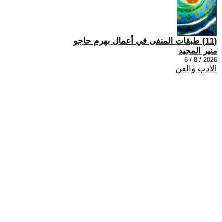
(11) طبقات المنفى في أعمال بهرم حاجو
منير المجيد
2026 / 8 / 6
الادب والفن