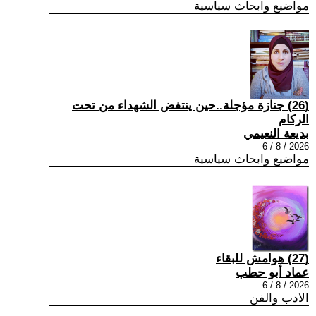
مواضيع وابحاث سياسية
(26) جنازة مؤجلة..حين ينتفض الشهداء من تحت
الركام
بديعة النعيمي
2026 / 8 / 6
مواضيع وابحاث سياسية
(27) هوامش للبقاء
عماد أبو حطب
2026 / 8 / 6
الادب والفن