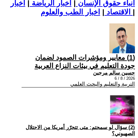
أنباء حقوق الإنسان
|
اخبار الرياضة
|
اخبار
|
اخبار الطب والعلوم
الاقتصاد
|
(1) معايير ومؤشرات الصمود لضمان
جودة التعليم في بيئات النزاع العربية
حسين سالم مرجين
2026 / 8 / 6
التربية والتعليم والبحث العلمي
(2) سؤال لو سمحتم: متى تتحرّر أمريكا من الاحتلال
الصهيوني؟